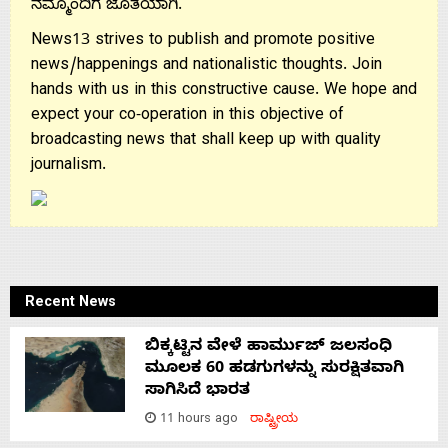
ನಮ್ಮೊಂದಿಗೆ ಜೊತೆಯಾಗಿ.
News13 strives to publish and promote positive
news/happenings and nationalistic thoughts. Join
hands with us in this constructive cause. We hope and
expect your co-operation in this objective of
broadcasting news that shall keep up with quality
journalism.
Recent News
ಬಿಕ್ಕಟ್ಟಿನ ವೇಳೆ ಹಾರ್ಮುಜ್ ಜಲಸಂಧಿ
ಮೂಲಕ 60 ಹಡಗುಗಳನ್ನು ಸುರಕ್ಷಿತವಾಗಿ
ಸಾಗಿಸಿದೆ ಭಾರತ
11 hours ago
ರಾಷ್ಟ್ರೀಯ