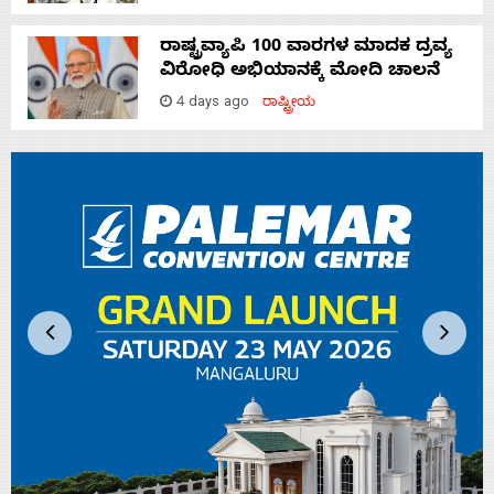
ರಾಷ್ಟ್ರವ್ಯಾಪಿ 100 ವಾರಗಳ ಮಾದಕ ದ್ರವ್ಯ
ವಿರೋಧಿ ಅಭಿಯಾನಕ್ಕೆ ಮೋದಿ ಚಾಲನೆ
4 days ago
ರಾಷ್ಟ್ರೀಯ