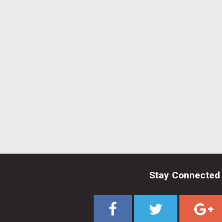
Stay Connected