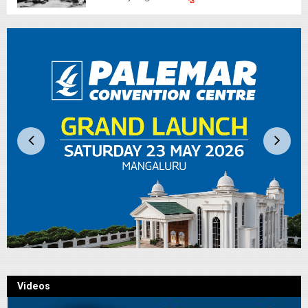
Videos