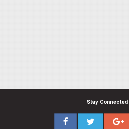
Stay Connected