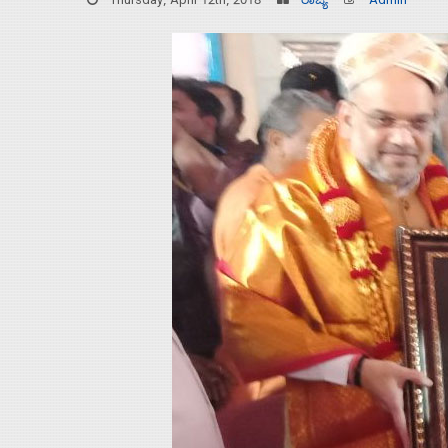
Thursday, April 12th, 2018
ರಾಜ್ಯ
Admin