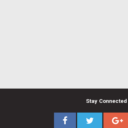
Stay Connected