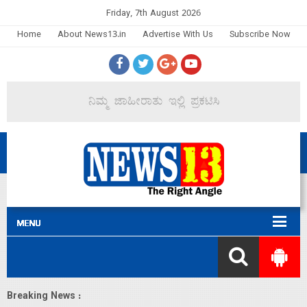
Friday, 7th August 2026
Home
About News13.in
Advertise With Us
Subscribe Now
Breaking News :