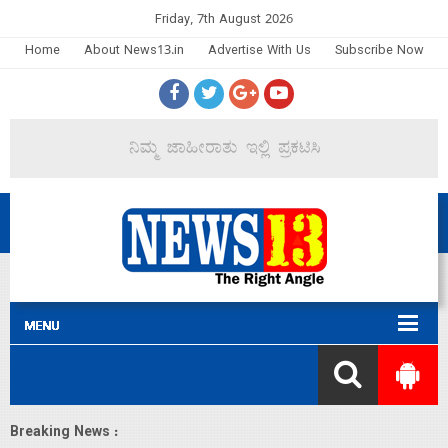
Friday, 7th August 2026
Home
About News13.in
Advertise With Us
Subscribe Now
Breaking News :