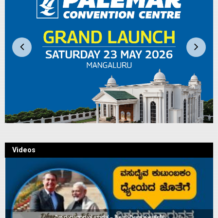
Videos