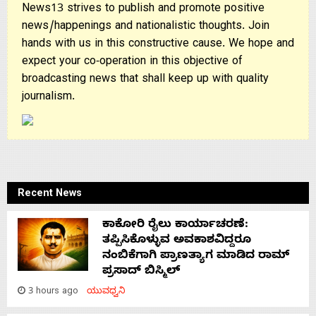
News13 strives to publish and promote positive
news/happenings and nationalistic thoughts. Join
hands with us in this constructive cause. We hope and
expect your co-operation in this objective of
broadcasting news that shall keep up with quality
journalism.
Recent News
ಕಾಕೋರಿ ರೈಲು ಕಾರ್ಯಾಚರಣೆ:
ತಪ್ಪಿಸಿಕೊಳ್ಳುವ ಅವಕಾಶವಿದ್ದರೂ
ನಂಬಿಕೆಗಾಗಿ ಪ್ರಾಣತ್ಯಾಗ ಮಾಡಿದ ರಾಮ್
ಪ್ರಸಾದ್ ಬಿಸ್ಮಿಲ್
3 hours ago
ಯುವಧ್ವನಿ