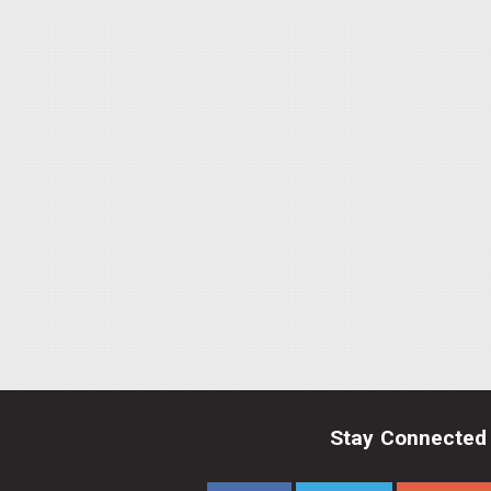
Stay Connected