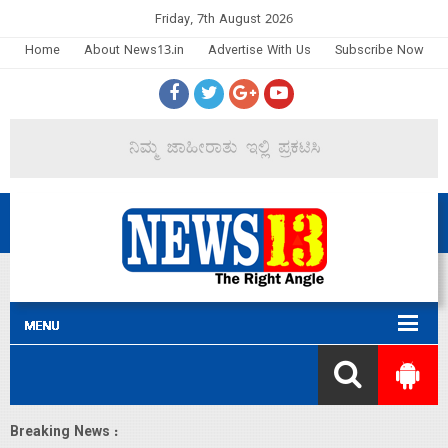
Friday, 7th August 2026
Home
About News13.in
Advertise With Us
Subscribe Now
Breaking News :