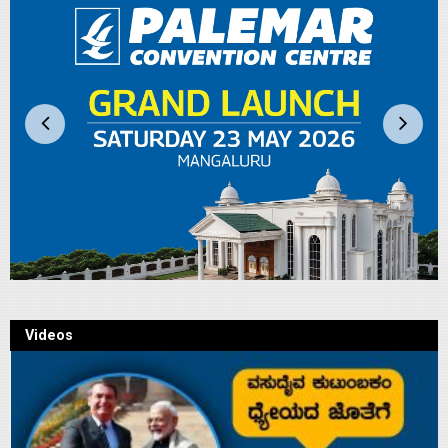
Videos