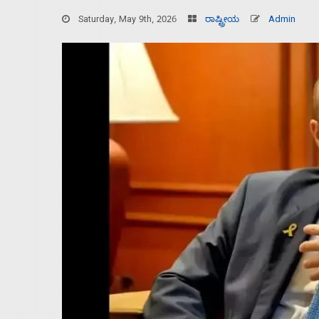
Saturday, May 9th, 2026
ರಾಷ್ಟ್ರೀಯ
Admin
Home
About