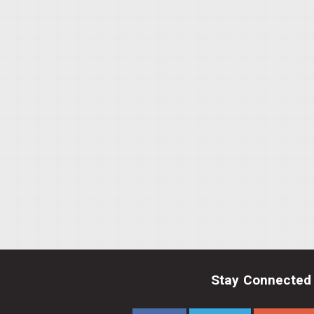
Stay Connected