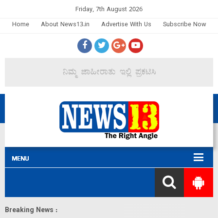
Friday, 7th August 2026
Home
About News13.in
Advertise With Us
Subscribe Now
Breaking News :