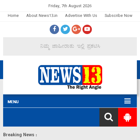
Friday, 7th August 2026
Home
About News13.in
Advertise With Us
Subscribe Now
Breaking News :