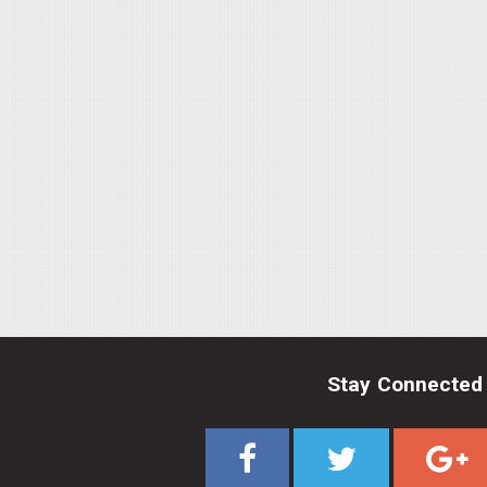
Stay Connected