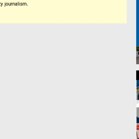
y journalism.