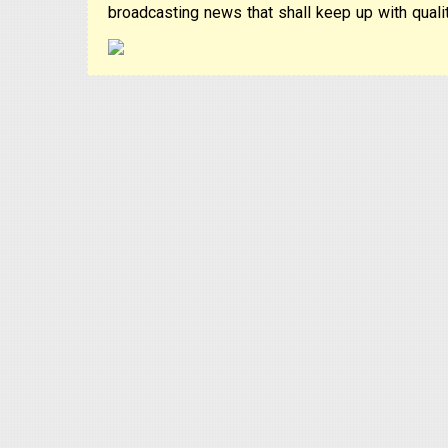
broadcasting news that shall keep up with qualit