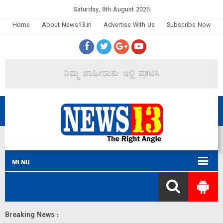
Saturday, 8th August 2026
Home
About News13.in
Advertise With Us
Subscribe Now
Breaking News :