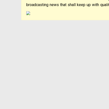
broadcasting news that shall keep up with qualit