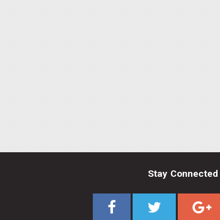
Stay Connected