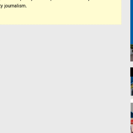
y journalism.