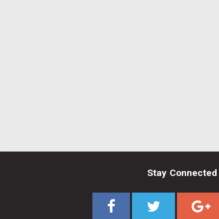
Stay Connected