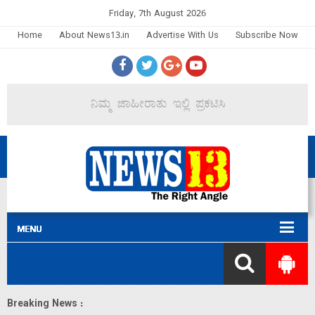
Friday, 7th August 2026
Home
About News13.in
Advertise With Us
Subscribe Now
Breaking News :