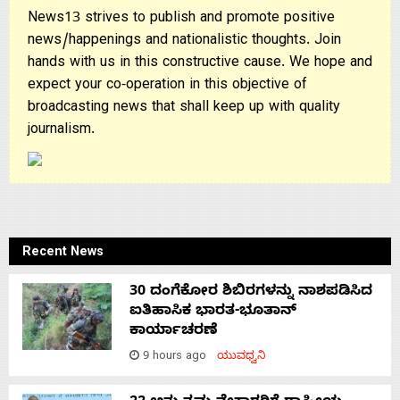
News13 strives to publish and promote positive
news/happenings and nationalistic thoughts. Join
hands with us in this constructive cause. We hope and
expect your co-operation in this objective of
broadcasting news that shall keep up with quality
journalism.
Recent News
30 ದಂಗೆಕೋರ ಶಿಬಿರಗಳನ್ನು ನಾಶಪಡಿಸಿದ
ಐತಿಹಾಸಿಕ ಭಾರತ-ಭೂತಾನ್
ಕಾರ್ಯಾಚರಣೆ
9 hours ago
ಯುವಧ್ವನಿ