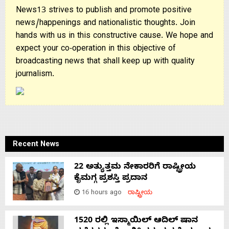
News13 strives to publish and promote positive
news/happenings and nationalistic thoughts. Join
hands with us in this constructive cause. We hope and
expect your co-operation in this objective of
broadcasting news that shall keep up with quality
journalism.
Recent News
22 ಅತ್ಯುತ್ತಮ ನೇಕಾರರಿಗೆ ರಾಷ್ಟ್ರೀಯ
ಕೈಮಗ್ಗ ಪ್ರಶಸ್ತಿ ಪ್ರದಾನ
16 hours ago
ರಾಷ್ಟ್ರೀಯ
1520 ರಲ್ಲಿ ಇಸ್ಮಾಯಿಲ್ ಆದಿಲ್ ಷಾನ