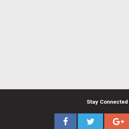
Stay Connected