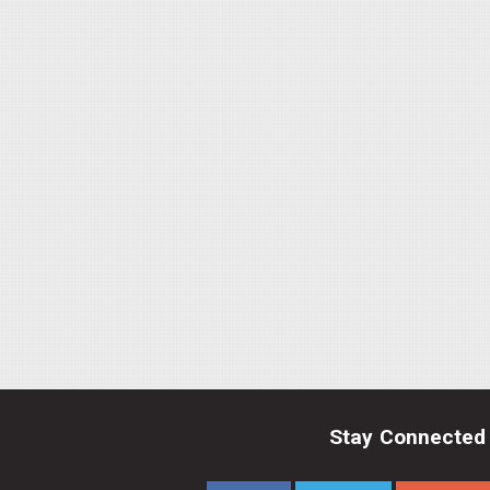
Stay Connected