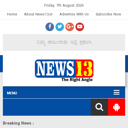
Friday, 7th August 2026
Home
About News13.in
Advertise With Us
Subscribe Now
Breaking News :