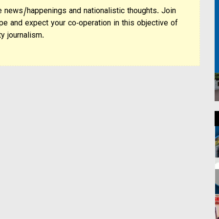
 news/happenings and nationalistic thoughts. Join
pe and expect your co-operation in this objective of
y journalism.