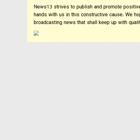
News13 strives to publish and promote positive
hands with us in this constructive cause. We ho
broadcasting news that shall keep up with qualit