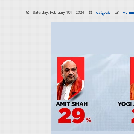
Saturday, February 10th, 2024
ರಾಷ್ಟ್ರೀಯ
Admin
Home
About