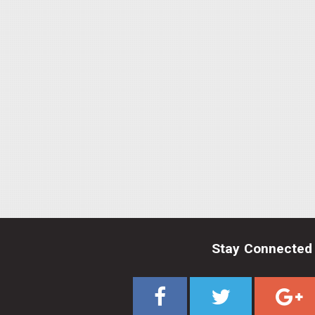
Stay Connected