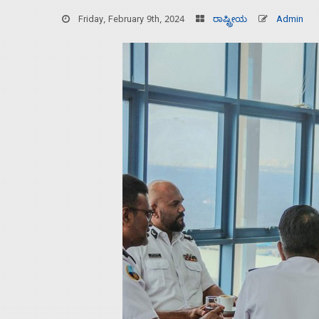
Friday, February 9th, 2024
ರಾಷ್ಟ್ರೀಯ
Admin
Home
About