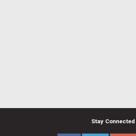
Stay Connected