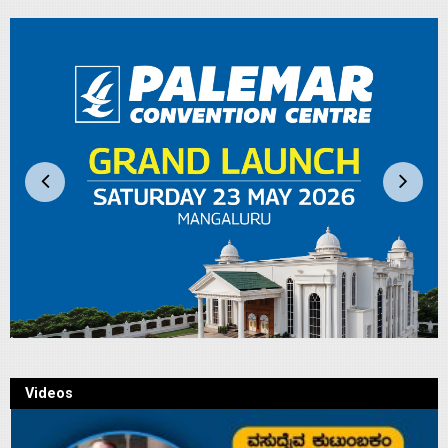
Videos