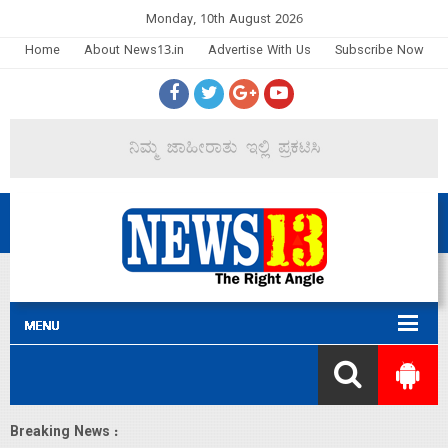
Monday, 10th August 2026
Home
About News13.in
Advertise With Us
Subscribe Now
Breaking News :