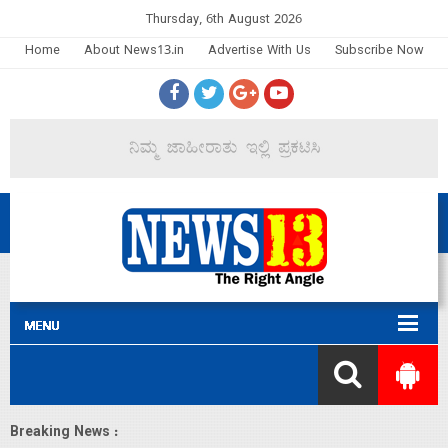
Thursday, 6th August 2026
Home
About News13.in
Advertise With Us
Subscribe Now
Breaking News :