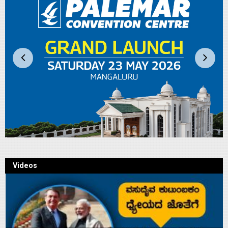
Videos