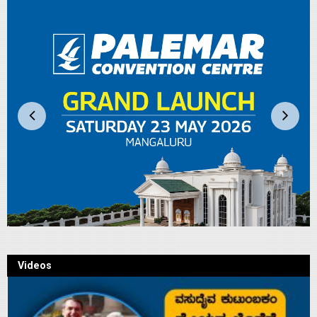
Videos