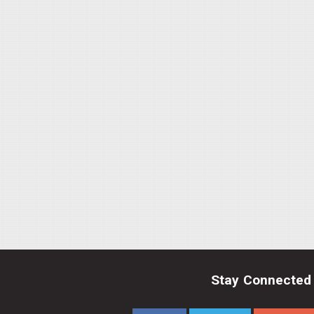
Stay Connected