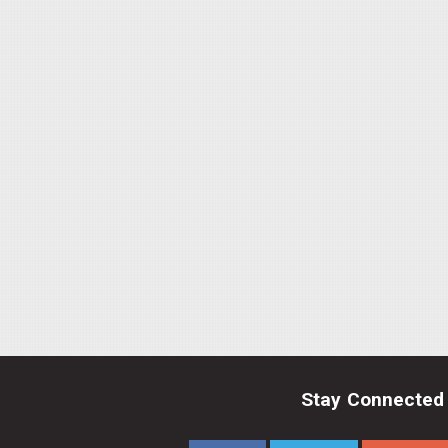
Stay Connected