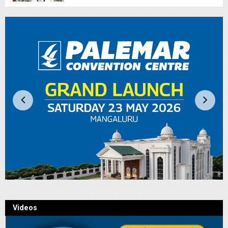
Videos