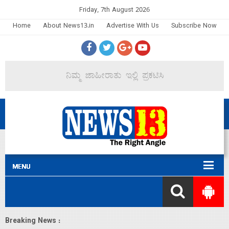
Friday, 7th August 2026
Home
About News13.in
Advertise With Us
Subscribe Now
Breaking News :