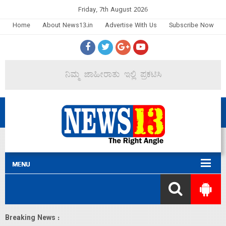
Friday, 7th August 2026
Home
About News13.in
Advertise With Us
Subscribe Now
Breaking News :