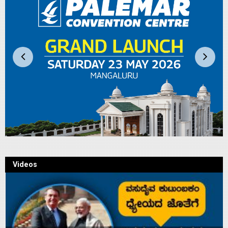
Videos