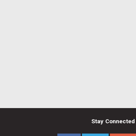
Stay Connected