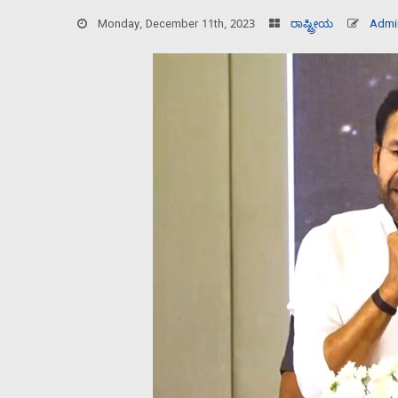
Monday, December 11th, 2023
ರಾಷ್ಟ್ರೀಯ
Admi
Home
About