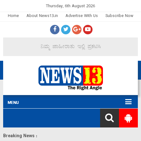
Thursday, 6th August 2026
Home
About News13.in
Advertise With Us
Subscribe Now
Breaking News :