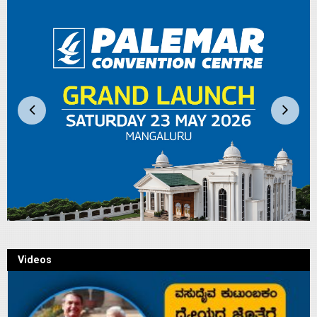
Videos