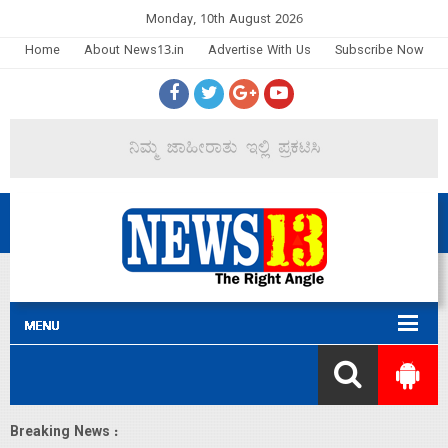
Monday, 10th August 2026
Home
About News13.in
Advertise With Us
Subscribe Now
Breaking News :