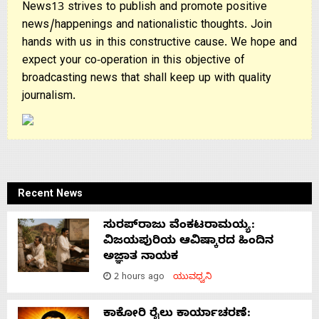
News13 strives to publish and promote positive
news/happenings and nationalistic thoughts. Join
hands with us in this constructive cause. We hope and
expect your co-operation in this objective of
broadcasting news that shall keep up with quality
journalism.
Recent News
ಸುರಪ್‌ರಾಜು ವೆಂಕಟರಾಮಯ್ಯ:
ವಿಜಯಪುರಿಯ ಆವಿಷ್ಕಾರದ ಹಿಂದಿನ
ಅಜ್ಞಾತ ನಾಯಕ
2 hours ago
ಯುವಧ್ವನಿ
ಕಾಕೋರಿ ರೈಲು ಕಾರ್ಯಾಚರಣೆ: