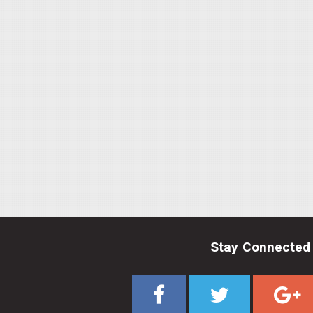
Stay Connected