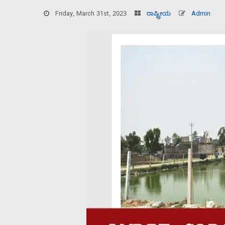
Friday, March 31st, 2023
ರಾಷ್ಟ್ರೀಯ
Admin
Home
About