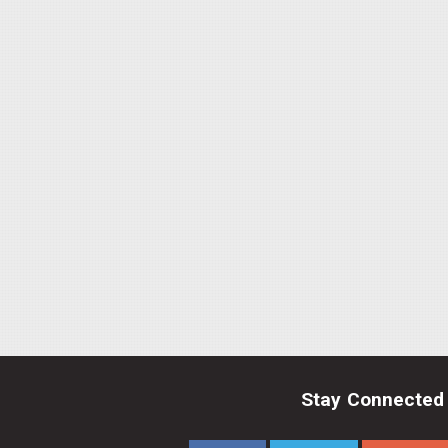
Stay Connected