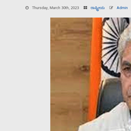
Thursday, March 30th, 2023
ರಾಷ್ಟ್ರೀಯ
Admin
Home
About