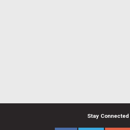
Stay Connected