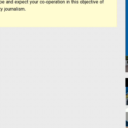
pe and expect your co-operation in this objective of
y journalism.