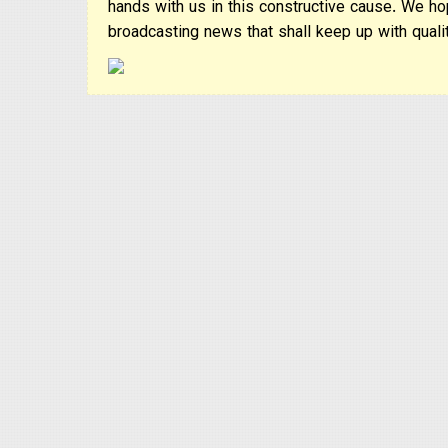
hands with us in this constructive cause. We ho
broadcasting news that shall keep up with qualit