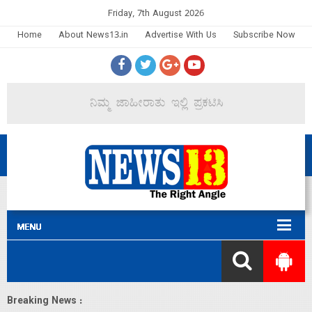
Friday, 7th August 2026
Home
About News13.in
Advertise With Us
Subscribe Now
Breaking News :