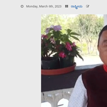
Monday, March 6th, 2023
ರಾಷ್ಟ್ರೀಯ
Home
About