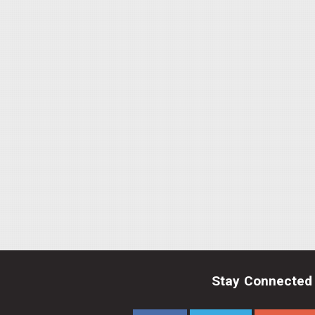
Stay Connected