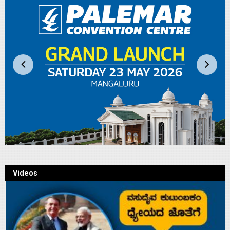
Videos