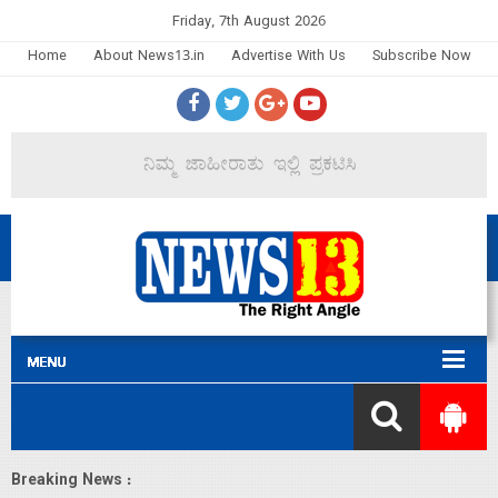
Friday, 7th August 2026
Home
About News13.in
Advertise With Us
Subscribe Now
Breaking News :