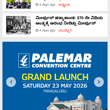
4 days ago
ರಾಷ್ಟ್ರೀಯ
ಮೀರ್ಪುರ್ ಹತ್ಯಾಕಾಂಡ: 370 ನೇ ವಿಧಿಯ
ಅಂತ್ಯಕ್ಕೆ ಆರಂಭ ನೀಡಿತ್ತು ಮೀರ್ಪುರ್
4 days ago
ಯುವಧ್ವನಿ