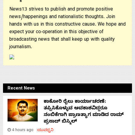
News13 strives to publish and promote positive
news/happenings and nationalistic thoughts. Join
hands with us in this constructive cause. We hope and
expect your co-operation in this objective of
broadcasting news that shall keep up with quality
journalism.
Recent News
ಕಾಕೋರಿ ರೈಲು ಕಾರ್ಯಾಚರಣೆ:
ತಪ್ಪಿಸಿಕೊಳ್ಳುವ ಅವಕಾಶವಿದ್ದರೂ
ನಂಬಿಕೆಗಾಗಿ ಪ್ರಾಣತ್ಯಾಗ ಮಾಡಿದ ರಾಮ್
ಪ್ರಸಾದ್ ಬಿಸ್ಮಿಲ್
4 hours ago
ಯುವಧ್ವನಿ