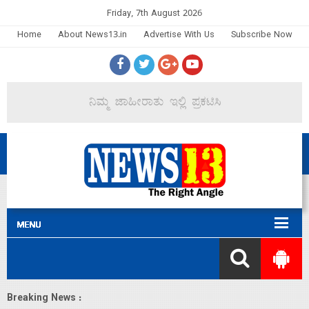
Friday, 7th August 2026
Home
About News13.in
Advertise With Us
Subscribe Now
Breaking News :