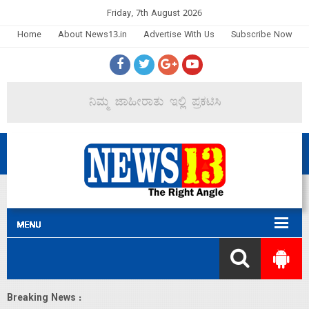
Friday, 7th August 2026
Home
About News13.in
Advertise With Us
Subscribe Now
Breaking News :