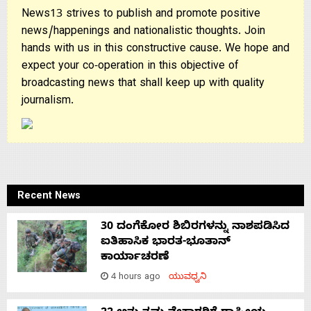
News13 strives to publish and promote positive
news/happenings and nationalistic thoughts. Join
hands with us in this constructive cause. We hope and
expect your co-operation in this objective of
broadcasting news that shall keep up with quality
journalism.
Recent News
30 ದಂಗೆಕೋರ ಶಿಬಿರಗಳನ್ನು ನಾಶಪಡಿಸಿದ
ಐತಿಹಾಸಿಕ ಭಾರತ-ಭೂತಾನ್
ಕಾರ್ಯಾಚರಣೆ
4 hours ago
ಯುವಧ್ವನಿ