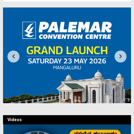
Videos